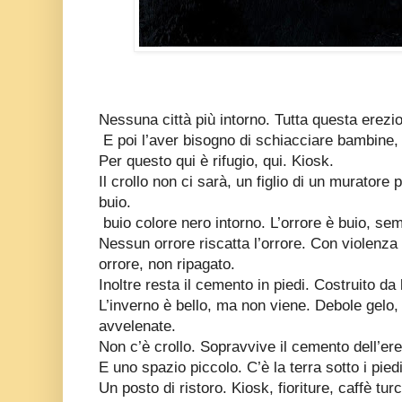
Nessuna città più intorno. Tutta questa erezi
E poi l’aver bisogno di schiacciare bambine, 
Per questo qui è rifugio, qui. Kiosk.
Il crollo non ci sarà, un figlio di un muratore 
buio.
buio colore nero intorno. L’orrore è buio, 
Nessun orrore riscatta l’orrore. Con violenza
orrore, non ripagato.
Inoltre resta il cemento in piedi. Costruito da 
L’inverno è bello, ma non viene. Debole gelo,
avvelenate.
Non c’è crollo. Sopravvive il cemento dell’erez
E uno spazio piccolo. C’è la terra sotto i piedi
Un posto di ristoro. Kiosk, fioriture, caffè tur