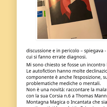
discussione e in pericolo – spiegava - 
cui si fanno errate diagnosi.
Mi sono chiesto se fosse un incontro l
Le autofiction hanno molte declinazi
componente è anche l’esposizione, sul
problematiche mediche o mentali. 
Non è una novità: raccontare la mala
con la sua Corsia n.6 a Thomas Mann d
Montagna Magica o Incantata che sia,