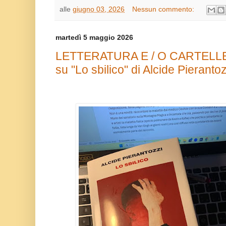
alle
giugno 03, 2026
Nessun commento:
martedì 5 maggio 2026
LETTERATURA E / O CARTELLE
su "Lo sbilico" di Alcide Pierantoz