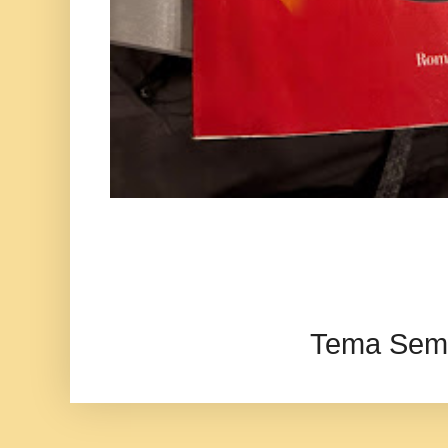
Tema Semp