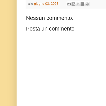
alle
giugno 03, 2026
Nessun commento:
Posta un commento