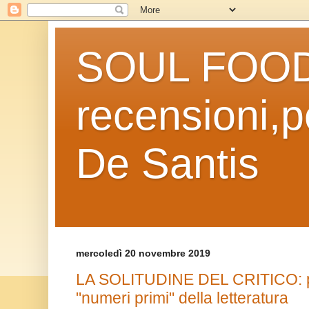
SOUL FOOD l
recensioni,po
De Santis
mercoledì 20 novembre 2019
LA SOLITUDINE DEL CRITICO: poeti
"numeri primi" della letteratura