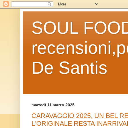
SOUL FOOD l
recensioni,po
De Santis
martedì 11 marzo 2025
CARAVAGGIO 2025, UN BEL R
L'ORIGINALE RESTA INARRIVA