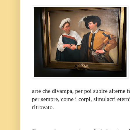
arte che divampa, per poi subire alterne 
per sempre, come i corpi, simulacri etern
ritrovato.