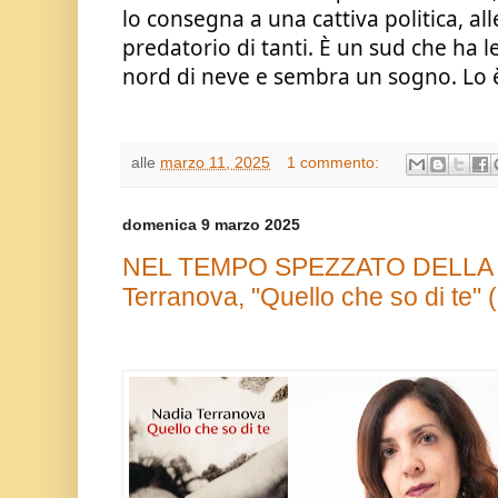
lo consegna a una cattiva politica, all
predatorio di tanti. È un sud che ha l
nord di neve e sembra un sogno. Lo 
alle
marzo 11, 2025
1 commento:
domenica 9 marzo 2025
NEL TEMPO SPEZZATO DELLA 
Terranova, "Quello che so di te"