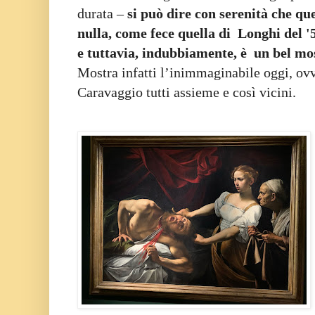
durata –
si può dire con serenità che q
nulla, come fece quella di Longhi del 
e tuttavia, indubbiamente, è un bel mo
Mostra infatti l’inimmaginabile oggi, ovv
Caravaggio tutti assieme e così vicini.