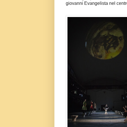
giovanni Evangelista nel centr