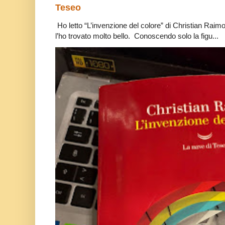
Teseo
Ho letto “L’invenzione del colore” di Christian Raim
l’ho trovato molto bello. Conoscendo solo la figu...