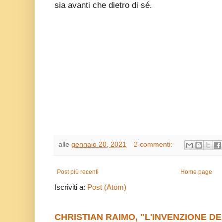
sia avanti che dietro di sé.
alle
gennaio 20, 2021
2 commenti:
Post più recenti
Home page
Iscriviti a:
Post (Atom)
CHRISTIAN RAIMO, "L'INVENZIONE DE