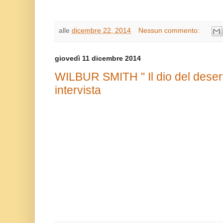
alle
dicembre 22, 2014
Nessun commento:
giovedì 11 dicembre 2014
WILBUR SMITH " Il dio del deser
intervista