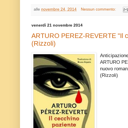
alle
novembre 24, 2014
Nessun commento:
venerdì 21 novembre 2014
ARTURO PEREZ-REVERTE "Il ce
(Rizzoli)
Anticipazione
ARTURO PER
nuovo romanz
(Rizzoli)