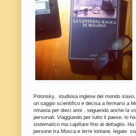
Polonsky, studiosa inglese del mondo slavo, 
un saggio scientifico e decisa a fermarsi a M
rimasta per dieci anni , seguendo anche la vo
personali. Viaggiando per tutto il paese, lo h
sistematico ma capillare fino al dettaglio. Ha 
persone tra Mosca e terre lontane, legate sopr