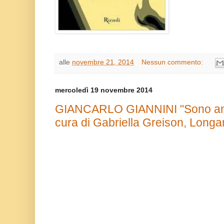
alle
novembre 21, 2014
Nessun commento:
mercoledì 19 novembre 2014
GIANCARLO GIANNINI "Sono anc
cura di Gabriella Greison, Longa