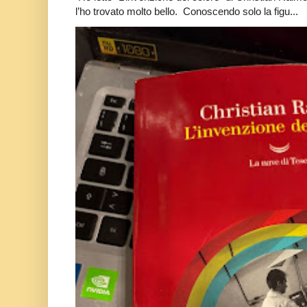
l’ho trovato molto bello. Conoscendo solo la figu...