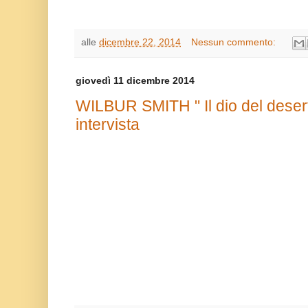
alle
dicembre 22, 2014
Nessun commento:
giovedì 11 dicembre 2014
WILBUR SMITH " Il dio del deser
intervista