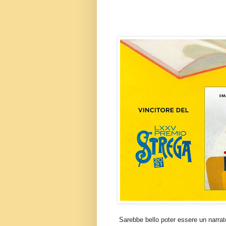
Sarebbe bello poter essere un narrat