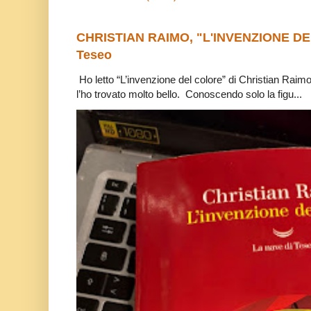
CHRISTIAN RAIMO, "L'INVENZIONE DE
Teseo
Ho letto “L’invenzione del colore” di Christian Raim
l’ho trovato molto bello. Conoscendo solo la figu...