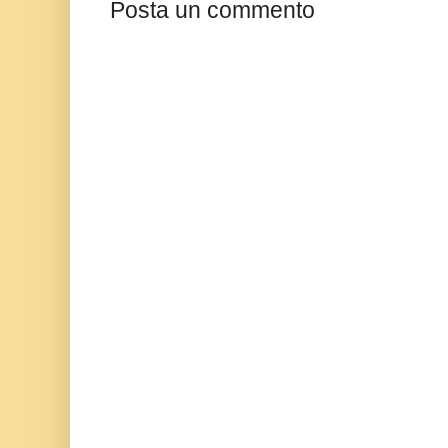
Posta un commento