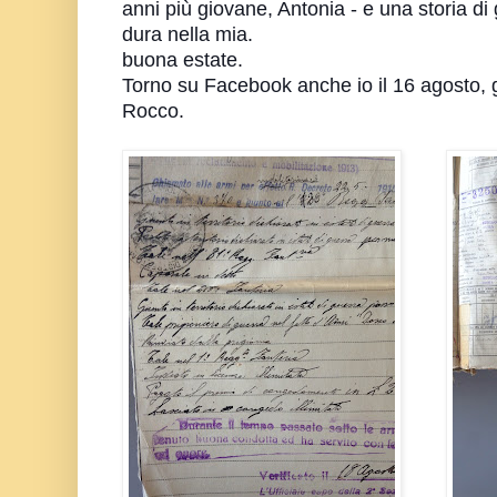
anni più giovane, Antonia - e una storia d
dura nella mia.
buona estate.
Torno su Facebook anche io il 16 agosto, 
Rocco.