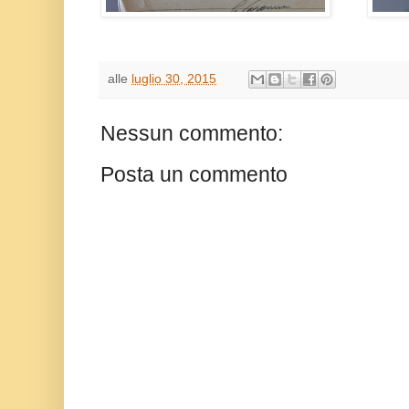
alle
luglio 30, 2015
Nessun commento:
Posta un commento