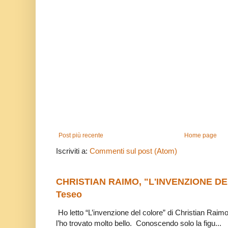
Post più recente
Home page
Iscriviti a:
Commenti sul post (Atom)
CHRISTIAN RAIMO, "L'INVENZIONE DE
Teseo
Ho letto “L’invenzione del colore” di Christian Raim
l’ho trovato molto bello. Conoscendo solo la figu...