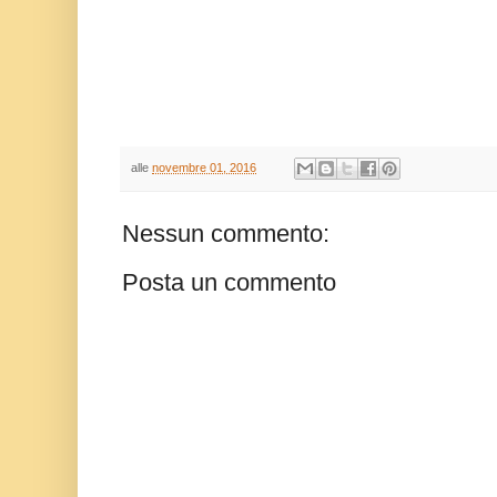
alle
novembre 01, 2016
Nessun commento:
Posta un commento