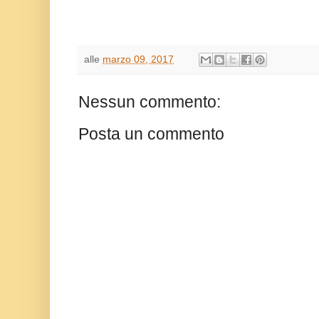
alle
marzo 09, 2017
Nessun commento:
Posta un commento