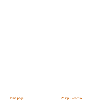
Home page
Post più vecchio