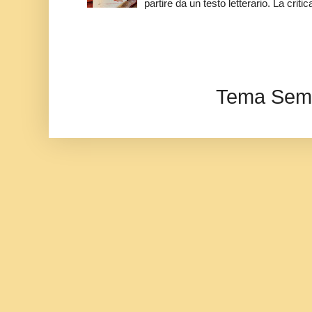
partire da un testo letterario. La critica
Tema Semp