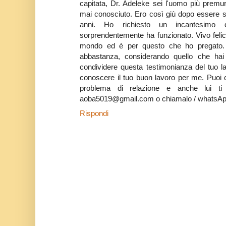
capitata, Dr. Adeleke sei l'uomo più prem
mai conosciuto. Ero così giù dopo essere 
anni. Ho richiesto un incantesimo d
sorprendentemente ha funzionato. Vivo feli
mondo ed è per questo che ho pregato.
abbastanza, considerando quello che hai
condividere questa testimonianza del tuo l
conoscere il tuo buon lavoro per me. Puoi 
problema di relazione e anche lui ti 
aoba5019@gmail.com o chiamalo / whatsA
Rispondi