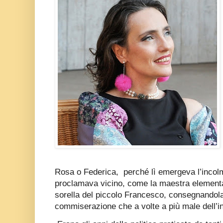
Rosa o Federica,
perché lì emergeva l’incolm
proclamava vicino, come la maestra elementa
sorella del piccolo Francesco, consegnandola
commiserazione che a volte a più male dell’in