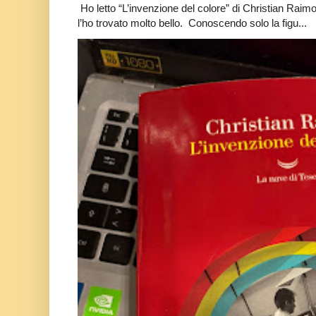
Ho letto “L’invenzione del colore” di Christian Raim
l’ho trovato molto bello. Conoscendo solo la figu...