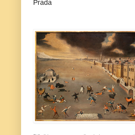
Prada