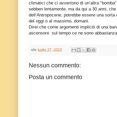
climatici che ci avvertono di un’altra “bomba
sebben lentamente, ma da qui a 30 anni, che ri
dell’Antropocene, potrebbe essere una sorta 
del oggi o al massimo, domani.
Direi che come argomenti impliciti di una ba
ascensore
sul tempo ce ne sono abbastanza
alle
luglio 27, 2023
Nessun commento:
Posta un commento