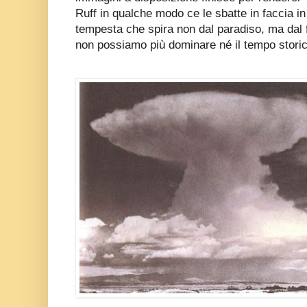
Ruff in qualche modo ce le sbatte in faccia i
tempesta che spira non dal paradiso, ma dal fu
non possiamo più dominare né il tempo storico