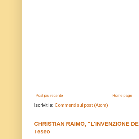
Post più recente
Home page
Iscriviti a:
Commenti sul post (Atom)
CHRISTIAN RAIMO, "L'INVENZIONE DE
Teseo