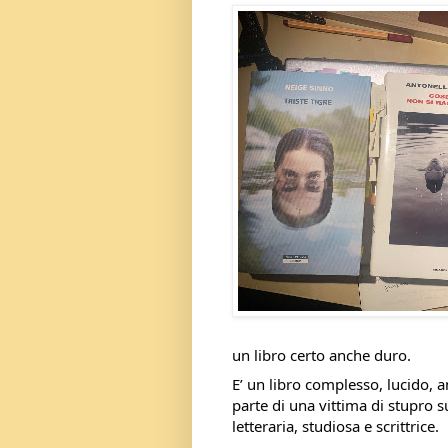
un libro certo anche duro.
E’ un libro complesso, lucido, a
parte di una vittima di stupro 
letteraria, studiosa e scrittrice.