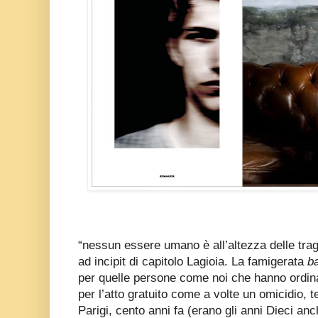
“nessun essere umano è all’altezza delle trag
ad incipit di capitolo Lagioia. La famigerata
ba
per quelle persone come noi che hanno ordinat
per l’atto gratuito come a volte un omicidio, t
Parigi, cento anni fa (erano gli anni Dieci a