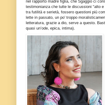
nel rapporto madre figlia, che Sgaggio ci c
testimonianza che tutte le discussioni “alto e
tra futilità e serietà, fossero questioni più 
lette in passato, un po’ troppo moralisticame
letteratura, grazie a dio, serve a questo. Bast
quasi un’ode, epica, intima).