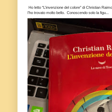
Ho letto “L’invenzione del colore” di Christian Raim
l’ho trovato molto bello. Conoscendo solo la figu...