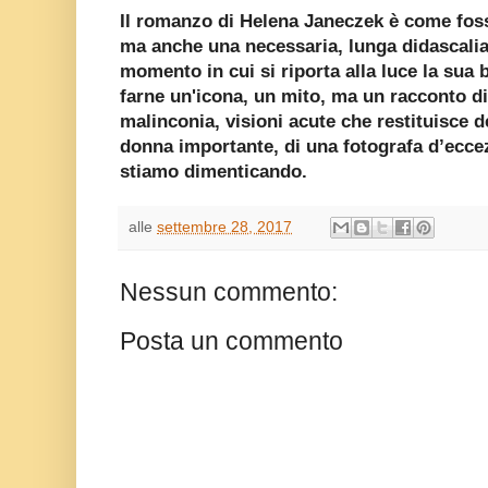
Il romanzo di Helena Janeczek è come fos
ma anche una necessaria, lunga didascali
momento in cui si riporta alla luce la sua b
farne un'icona, un mito, ma un racconto di 
malinconia, visioni acute che restituisce 
donna importante, di una fotografa d’ecce
stiamo dimenticando.
alle
settembre 28, 2017
Nessun commento:
Posta un commento