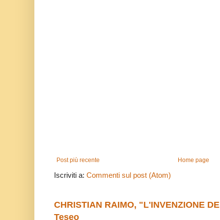
Post più recente
Home page
Iscriviti a:
Commenti sul post (Atom)
CHRISTIAN RAIMO, "L'INVENZIONE DE
Teseo