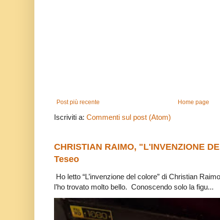
Post più recente
Home page
Iscriviti a:
Commenti sul post (Atom)
CHRISTIAN RAIMO, "L'INVENZIONE DE
Teseo
Ho letto “L’invenzione del colore” di Christian Raim
l’ho trovato molto bello. Conoscendo solo la figu...