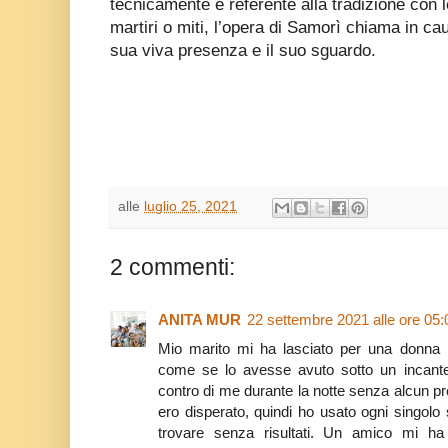
tecnicamente e referente alla tradizione con l
martiri o miti, l’opera di Samorì chiama in caus
sua viva presenza e il suo sguardo.
alle
luglio 25, 2021
2 commenti:
ANITA MUR
22 settembre 2021 alle ore 05:
Mio marito mi ha lasciato per una donna 
come se lo avesse avuto sotto un incantes
contro di me durante la notte senza alcun p
ero disperato, quindi ho usato ogni singolo
trovare senza risultati. Un amico mi h