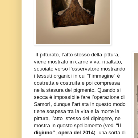
Il pitturato, l’atto stesso della pittura,
viene mostrato in carne viva, ribaltato,
scuoiato verso l’osservatore mostrando
i tessuti organici in cui “l’immagine” è
costretta e costruita e poi compressa
nella stesura del pigmento. Quando si
secca è impossibile fare l’operazione di
Samorì, dunque l’artista in questo modo
tiene sospesa tra la vita e la morte la
pittura, l’atto
stesso del dipingere, ne
mostra in questo spellamento (vedi “
Il
digiuno”, opera del 2014
)
una sorta di