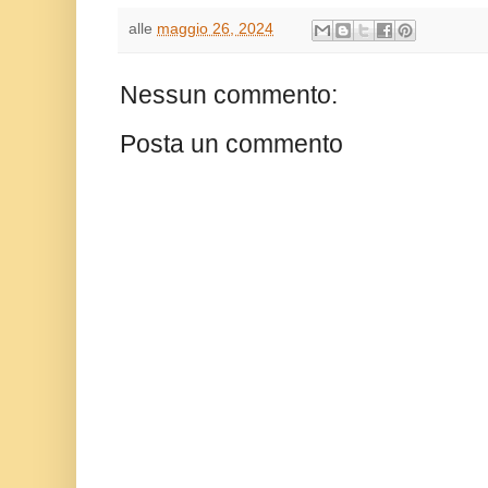
alle
maggio 26, 2024
Nessun commento:
Posta un commento