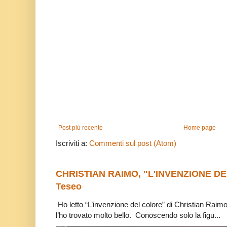
Post più recente
Home page
Iscriviti a:
Commenti sul post (Atom)
CHRISTIAN RAIMO, "L'INVENZIONE DE
Teseo
Ho letto “L’invenzione del colore” di Christian Raim
l’ho trovato molto bello. Conoscendo solo la figu...