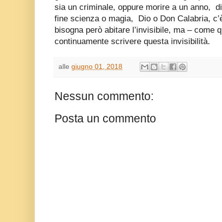
sia un criminale, oppure morire a un anno,
d
fine scienza o magia,
Dio o Don Calabria, c’
bisogna però abitare l’invisibile, ma – come 
continuamente scrivere questa invisibilità.
alle
giugno 01, 2018
Nessun commento:
Posta un commento